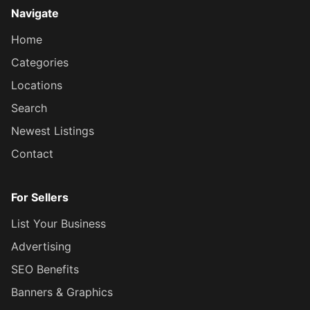
Navigate
Home
Categories
Locations
Search
Newest Listings
Contact
For Sellers
List Your Business
Advertising
SEO Benefits
Banners & Graphics