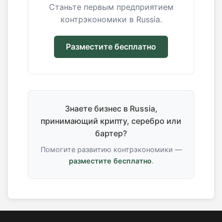
Станьте первым предприятием
контрэкономики в Russia.
Разместите бесплатно
Знаете бизнес в Russia,
принимающий крипту, серебро или
бартер?
Помогите развитию контрэкономики —
разместите бесплатно
.