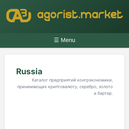
☰ Menu
Russia
Каталог предприятий контрэкономики,
принимающих криптовалюту, серебро, золото
и бартер.