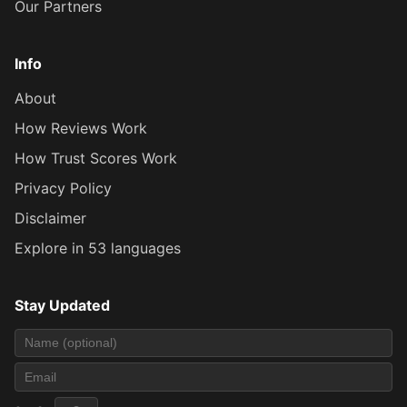
Our Partners
Info
About
How Reviews Work
How Trust Scores Work
Privacy Policy
Disclaimer
Explore in 53 languages
Stay Updated