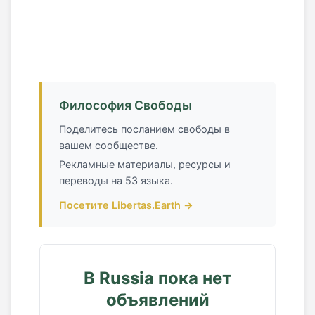
Философия Свободы
Поделитесь посланием свободы в
вашем сообществе.
Рекламные материалы, ресурсы и
переводы на 53 языка.
Посетите Libertas.Earth →
В Russia пока нет
объявлений